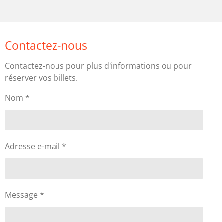
Contactez-nous
Contactez-nous pour plus d'informations ou pour
réserver vos billets.
Nom *
Adresse e-mail *
Message *