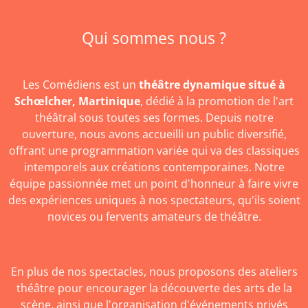
Qui sommes nous ?
Les Comédiens est un
théâtre dynamique
situé à
Schœlcher, Martinique
, dédié à la promotion de l'art
théâtral sous toutes ses formes. Depuis notre
ouverture, nous avons accueilli un public diversifié,
offrant une programmation variée qui va des classiques
intemporels aux créations contemporaines. Notre
équipe passionnée met un point d'honneur à faire vivre
des expériences uniques à nos spectateurs, qu'ils soient
novices ou fervents amateurs de théâtre.
En plus de nos spectacles, nous proposons des ateliers
théâtre pour encourager la découverte des arts de la
scène, ainsi que l'organisation d'événements privés