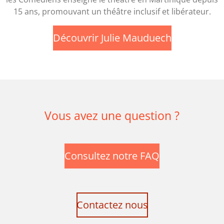
15 ans, promouvant un théâtre inclusif et libérateur.
Découvrir Julie Mauduech
Vous avez une question ?
Consultez notre FAQ
Contactez nous