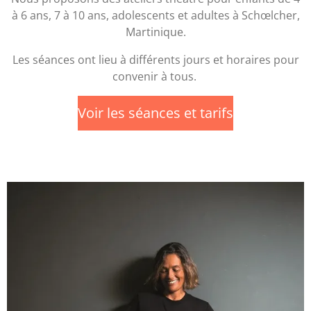
à 6 ans, 7 à 10 ans, adolescents et adultes à Schœlcher,
Martinique.
Les séances ont lieu à différents jours et horaires pour
convenir à tous.
Voir les séances et tarifs