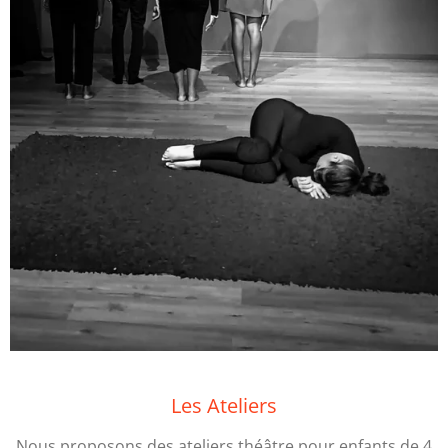
Les Ateliers
Nous proposons des ateliers théâtre pour enfants de 4