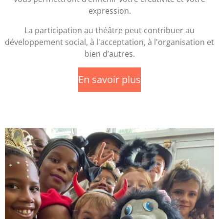
expression.
La participation au théâtre peut contribuer au
développement social, à l'acceptation, à l'organisation et
bien d’autres.
En savoir plus