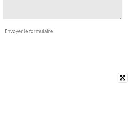
Envoyer le formulaire