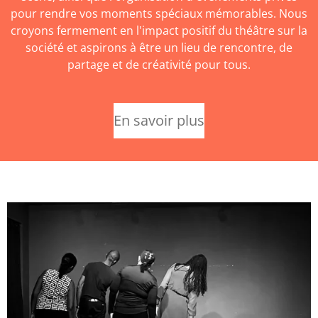
pour rendre vos moments spéciaux mémorables. Nous
croyons fermement en l'impact positif du théâtre sur la
société et aspirons à être un lieu de rencontre, de
partage et de créativité pour tous.
En savoir plus