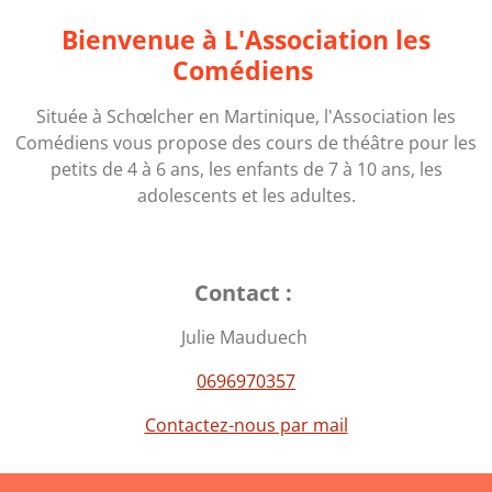
Bienvenue à L'Association les
Comédiens
Située à Schœlcher en Martinique, l'Association les
Comédiens vous propose des cours de théâtre pour les
petits de 4 à 6 ans, les enfants de 7 à 10 ans, les
adolescents et les adultes.
Contact :
Julie Mauduech
0696970357
Contactez-nous par mail