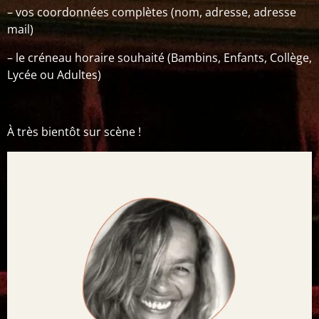
– vos coordonnées complètes (nom, adresse, adresse
mail)
– le créneau horaire souhaité (Bambins, Enfants, Collège,
Lycée ou Adultes)
À très bientôt sur scène !