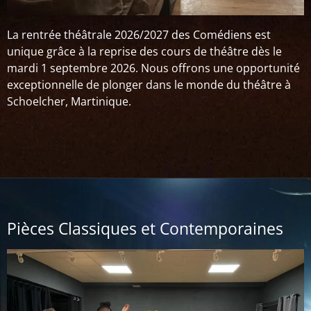
La rentrée théâtrale 2026/2027 des Comédiens est
unique grâce à la reprise des cours de théâtre dès le
mardi 1 septembre 2026. Nous offrons une opportunité
exceptionnelle de plonger dans le monde du théâtre à
Schoelcher, Martinique.
Pièces Classiques et Contemporaines