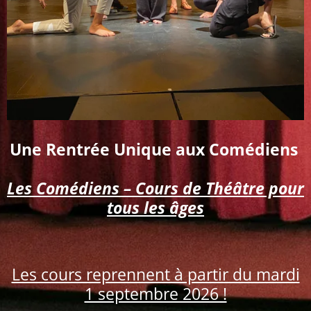
Une Rentrée Unique aux Comédiens
Les Comédiens – Cours de Théâtre pour
tous les âges
Les cours reprennent à partir du mardi
1 septembre 2026 !